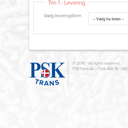
Trin 1 - Levering
Vælg leveringsform
© 2016 | All rights reserved.
PSKTrans.dk – Park Allé 18 - 66